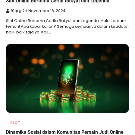
Slot Online Bertema Cerita Rakyat dan Legenda
f0qrg
November 16, 2024
Slot Online Bertema Cerita Rakyat dan Legenda. Halo, teman-
teman! Apa kabar kalian? Semoga semuanya dalam keadaan
baik-baik saja ya. Kali…
SLOT
Dinamika Sosial dalam Komunitas Pemain Judi Online