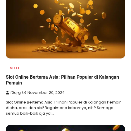
SLOT
Slot Online Bertema Asia: Pilihan Populer di Kalangan
Pemain
f0qrg
November 20, 2024
Slot Online Bertema Asia: Pilihan Populer di Kalangan Pemain.
Aloha, bros dan sist! Bagaimana kabarnya, nih? Semoga
semua baik-baik aja ya!…