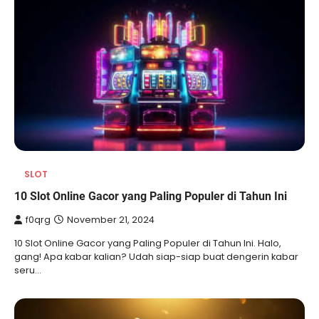
SLOT
10 Slot Online Gacor yang Paling Populer di Tahun Ini
f0qrg
November 21, 2024
10 Slot Online Gacor yang Paling Populer di Tahun Ini. Halo,
gang! Apa kabar kalian? Udah siap-siap buat dengerin kabar
seru…