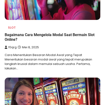
SLOT
Bagaimana Cara Mengelola Modal Saat Bermain Slot
Online?
f0qrg
Mei 8, 2025
Cara Menentukan Besaran Modal Awal yang Tepat
Menentukan besaran modal awal yang tepat merupakan
langkah krusial dalam memulai sebuah usaha. Pertama,
lakukan…