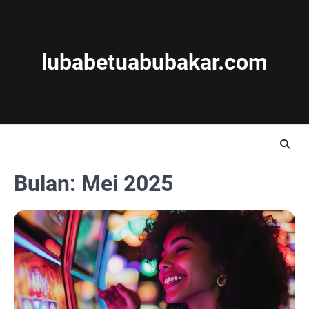
Skip
to
content
lubabetuabubakar.com
Bulan:
Mei 2025