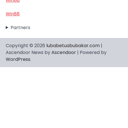
Win88
Win88
Partners
Copyright © 2026
lubabetuabubakar.com
|
Ascendoor News by
Ascendoor
| Powered by
WordPress
.