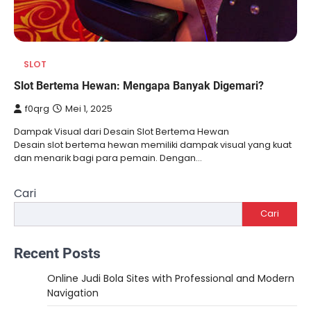
SLOT
Slot Bertema Hewan: Mengapa Banyak Digemari?
f0qrg
Mei 1, 2025
Dampak Visual dari Desain Slot Bertema Hewan
Desain slot bertema hewan memiliki dampak visual yang kuat
dan menarik bagi para pemain. Dengan…
Cari
Cari
Recent Posts
Online Judi Bola Sites with Professional and Modern
Navigation