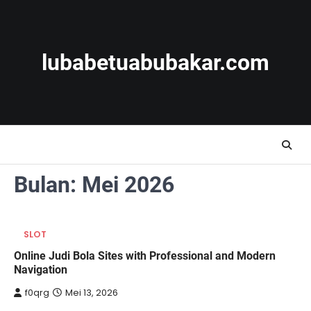
Skip
to
content
lubabetuabubakar.com
Bulan:
Mei 2026
SLOT
Online Judi Bola Sites with Professional and Modern
Navigation
f0qrg
Mei 13, 2026