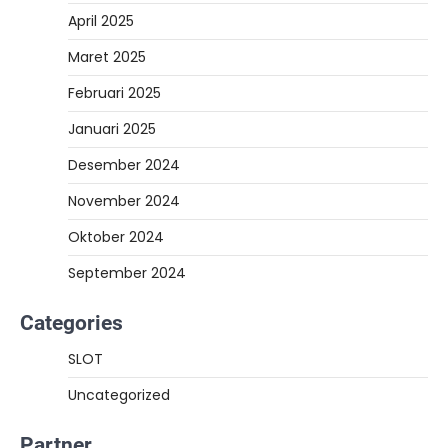
April 2025
Maret 2025
Februari 2025
Januari 2025
Desember 2024
November 2024
Oktober 2024
September 2024
Categories
SLOT
Uncategorized
Partner