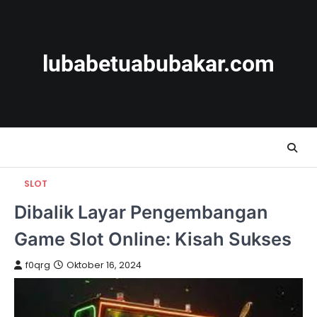
Skip
to
content
lubabetuabubakar.com
SLOT
Dibalik Layar Pengembangan
Game Slot Online: Kisah Sukses
f0qrg
Oktober 16, 2024