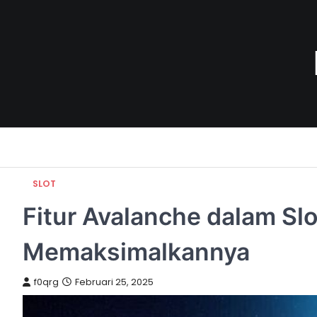
Skip
to
content
SLOT
Fitur Avalanche dalam Slo
Memaksimalkannya
f0qrg
Februari 25, 2025