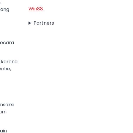
.
Win88
uang
Partners
secara
, karena
nche,
nsaksi
lam
ain