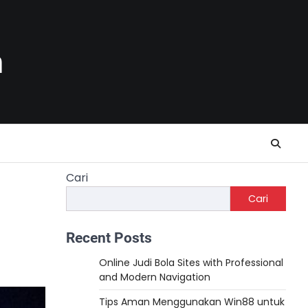
m
Cari
Cari
Recent Posts
Online Judi Bola Sites with Professional
and Modern Navigation
Tips Aman Menggunakan Win88 untuk