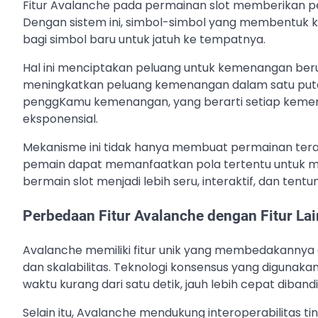
Fitur Avalanche pada permainan slot memberikan 
Dengan sistem ini, simbol-simbol yang membentuk
bagi simbol baru untuk jatuh ke tempatnya.
Hal ini menciptakan peluang untuk kemenangan beru
meningkatkan peluang kemenangan dalam satu putaran.
penggKamu kemenangan, yang berarti setiap kemena
eksponensial.
Mekanisme ini tidak hanya membuat permainan teras
pemain dapat memanfaatkan pola tertentu untuk m
bermain slot menjadi lebih seru, interaktif, dan ten
Perbedaan Fitur Avalanche dengan Fitur La
Avalanche memiliki fitur unik yang membedakannya d
dan skalabilitas. Teknologi konsensus yang digunak
waktu kurang dari satu detik, jauh lebih cepat diban
Selain itu, Avalanche mendukung interoperabilita