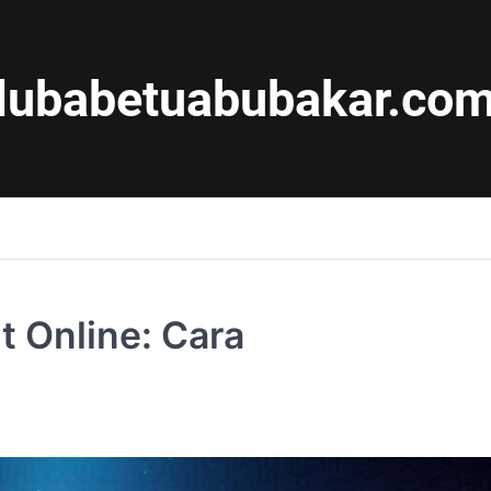
lubabetuabubakar.co
t Online: Cara