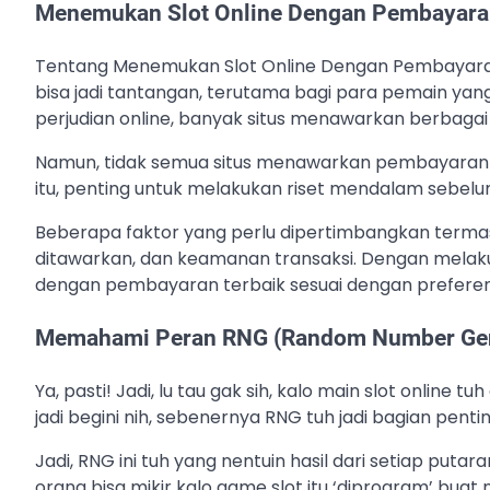
Menemukan Slot Online Dengan Pembayara
Tentang Menemukan Slot Online Dengan Pembayaran
bisa jadi tantangan, terutama bagi para pemain ya
perjudian online, banyak situs menawarkan berbaga
Namun, tidak semua situs menawarkan pembayaran 
itu, penting untuk melakukan riset mendalam sebelum
Beberapa faktor yang perlu dipertimbangkan termas
ditawarkan, dan keamanan transaksi. Dengan melakuk
dengan pembayaran terbaik sesuai dengan preferen
Memahami Peran RNG (Random Number Gene
Ya, pasti! Jadi, lu tau gak sih, kalo main slot onli
jadi begini nih, sebenernya RNG tuh jadi bagian pent
Jadi, RNG ini tuh yang nentuin hasil dari setiap puta
orang bisa mikir kalo game slot itu ‘diprogram’ bua