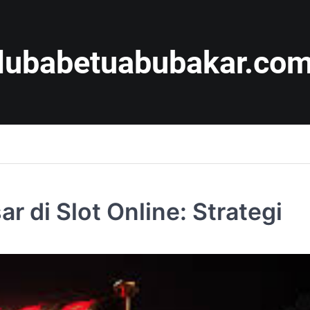
lubabetuabubakar.co
 di Slot Online: Strategi