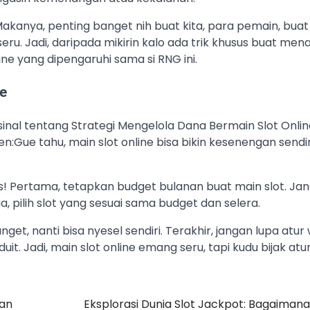
akanya, penting banget nih buat kita, para pemain, buat
seru. Jadi, daripada mikirin kalo ada trik khusus buat men
ne yang dipengaruhi sama si RNG ini.
ne
risinal tentang Strategi Mengelola Dana Bermain Slot Onli
e tahu, main slot online bisa bikin kesenengan sendiri
rls! Pertama, tetapkan budget bulanan buat main slot. Ja
 pilih slot yang sesuai sama budget dan selera.
t, nanti bisa nyesel sendiri. Terakhir, jangan lupa atur
t. Jadi, main slot online emang seru, tapi kudu bijak atu
kan
Eksplorasi Dunia Slot Jackpot: Bagaiman