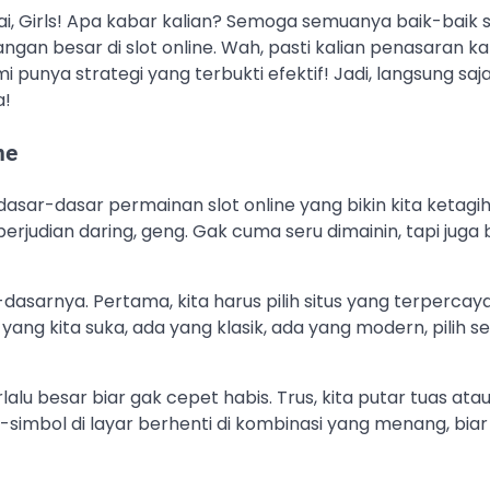
 Hai, Girls! Apa kabar kalian? Semoga semuanya baik-baik s
gan besar di slot online. Wah, pasti kalian penasaran ka
ami punya strategi yang terbukti efektif! Jadi, langsung saja
a!
ne
dasar-dasar permainan slot online yang bikin kita ketagih
perjudian daring, geng. Gak cuma seru dimainin, tapi juga 
dasarnya. Pertama, kita harus pilih situs yang terpercaya
 yang kita suka, ada yang klasik, ada yang modern, pilih se
rlalu besar biar gak cepet habis. Trus, kita putar tuas ata
simbol di layar berhenti di kombinasi yang menang, biar 