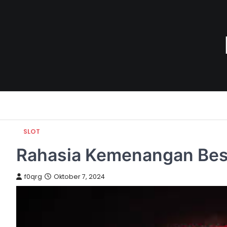
Skip
to
content
SLOT
Rahasia Kemenangan Besar
f0qrg
Oktober 7, 2024