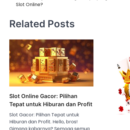
Slot Online?
pos
Related Posts
Slot Online Gacor: Pilihan
Tepat untuk Hiburan dan Profit
Slot Gacor: Pilihan Tepat untuk
Hiburan dan Profit. Hello, bros!
Gimana kabarnya? Semoga semua