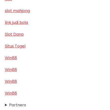
slot mahjong
link judi bola
Slot Dana
Situs Togel
Win88
Win88
Win88
Win88
Partners