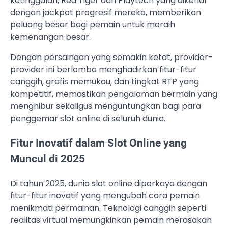
ketinggalan, Red Tiger dan Playtech yang dikenal
dengan jackpot progresif mereka, memberikan
peluang besar bagi pemain untuk meraih
kemenangan besar.
Dengan persaingan yang semakin ketat, provider-
provider ini berlomba menghadirkan fitur-fitur
canggih, grafis memukau, dan tingkat RTP yang
kompetitif, memastikan pengalaman bermain yang
menghibur sekaligus menguntungkan bagi para
penggemar slot online di seluruh dunia.
Fitur Inovatif dalam Slot Online yang
Muncul di 2025
Di tahun 2025, dunia slot online diperkaya dengan
fitur-fitur inovatif yang mengubah cara pemain
menikmati permainan. Teknologi canggih seperti
realitas virtual memungkinkan pemain merasakan