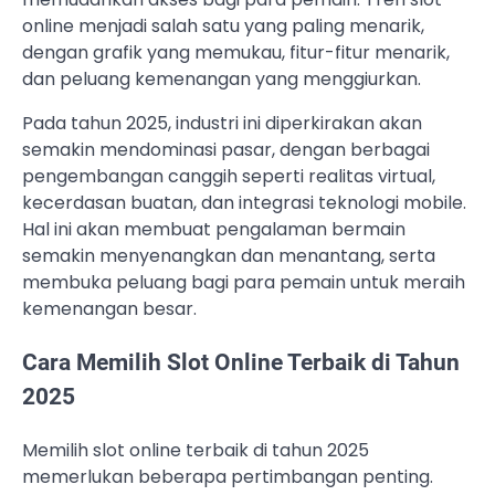
online menjadi salah satu yang paling menarik,
dengan grafik yang memukau, fitur-fitur menarik,
dan peluang kemenangan yang menggiurkan.
Pada tahun 2025, industri ini diperkirakan akan
semakin mendominasi pasar, dengan berbagai
pengembangan canggih seperti realitas virtual,
kecerdasan buatan, dan integrasi teknologi mobile.
Hal ini akan membuat pengalaman bermain
semakin menyenangkan dan menantang, serta
membuka peluang bagi para pemain untuk meraih
kemenangan besar.
Cara Memilih Slot Online Terbaik di Tahun
2025
Memilih slot online terbaik di tahun 2025
memerlukan beberapa pertimbangan penting.