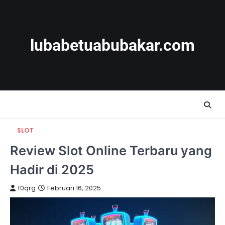
Skip
to
content
lubabetuabubakar.com
SLOT
Review Slot Online Terbaru yang
Hadir di 2025
f0qrg
Februari 16, 2025