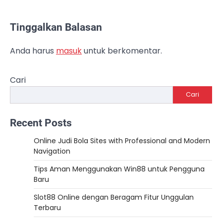
Tinggalkan Balasan
Anda harus
masuk
untuk berkomentar.
Cari
Cari
Recent Posts
Online Judi Bola Sites with Professional and Modern
Navigation
Tips Aman Menggunakan Win88 untuk Pengguna
Baru
Slot88 Online dengan Beragam Fitur Unggulan
Terbaru