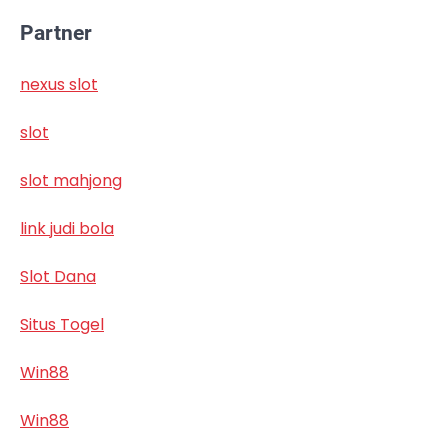
Partner
nexus slot
slot
slot mahjong
link judi bola
Slot Dana
Situs Togel
Win88
Win88