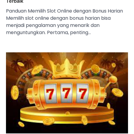
Terbaik
Panduan Memilih Slot Online dengan Bonus Harian
Memilih slot online dengan bonus harian bisa
menjadi pengalaman yang menarik dan
menguntungkan. Pertama, penting…