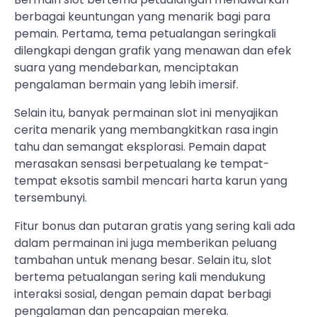
berbagai keuntungan yang menarik bagi para
pemain. Pertama, tema petualangan seringkali
dilengkapi dengan grafik yang menawan dan efek
suara yang mendebarkan, menciptakan
pengalaman bermain yang lebih imersif.
Selain itu, banyak permainan slot ini menyajikan
cerita menarik yang membangkitkan rasa ingin
tahu dan semangat eksplorasi. Pemain dapat
merasakan sensasi berpetualang ke tempat-
tempat eksotis sambil mencari harta karun yang
tersembunyi.
Fitur bonus dan putaran gratis yang sering kali ada
dalam permainan ini juga memberikan peluang
tambahan untuk menang besar. Selain itu, slot
bertema petualangan sering kali mendukung
interaksi sosial, dengan pemain dapat berbagi
pengalaman dan pencapaian mereka.