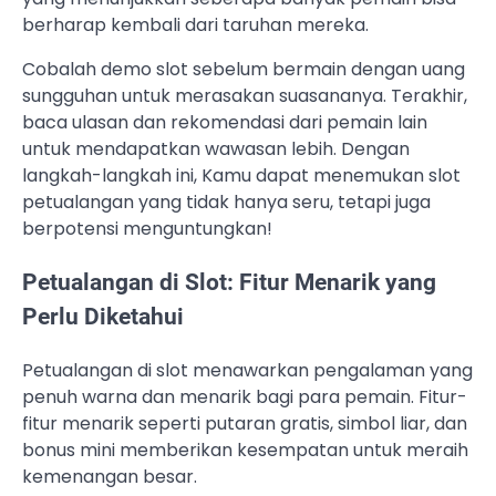
berharap kembali dari taruhan mereka.
Cobalah demo slot sebelum bermain dengan uang
sungguhan untuk merasakan suasananya. Terakhir,
baca ulasan dan rekomendasi dari pemain lain
untuk mendapatkan wawasan lebih. Dengan
langkah-langkah ini, Kamu dapat menemukan slot
petualangan yang tidak hanya seru, tetapi juga
berpotensi menguntungkan!
Petualangan di Slot: Fitur Menarik yang
Perlu Diketahui
Petualangan di slot menawarkan pengalaman yang
penuh warna dan menarik bagi para pemain. Fitur-
fitur menarik seperti putaran gratis, simbol liar, dan
bonus mini memberikan kesempatan untuk meraih
kemenangan besar.