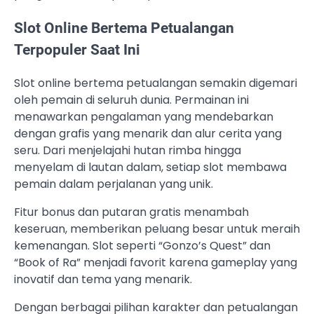
Slot Online Bertema Petualangan
Terpopuler Saat Ini
Slot online bertema petualangan semakin digemari
oleh pemain di seluruh dunia. Permainan ini
menawarkan pengalaman yang mendebarkan
dengan grafis yang menarik dan alur cerita yang
seru. Dari menjelajahi hutan rimba hingga
menyelam di lautan dalam, setiap slot membawa
pemain dalam perjalanan yang unik.
Fitur bonus dan putaran gratis menambah
keseruan, memberikan peluang besar untuk meraih
kemenangan. Slot seperti “Gonzo’s Quest” dan
“Book of Ra” menjadi favorit karena gameplay yang
inovatif dan tema yang menarik.
Dengan berbagai pilihan karakter dan petualangan