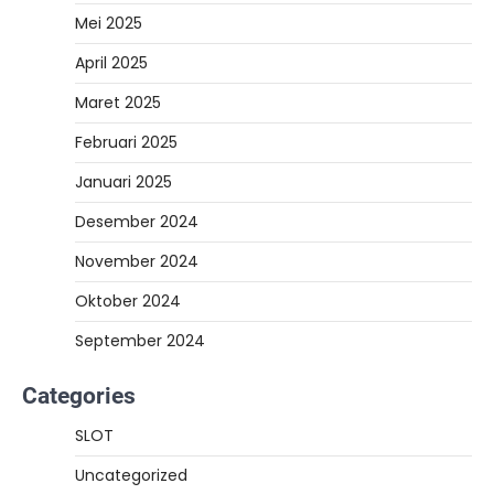
Mei 2025
April 2025
Maret 2025
Februari 2025
Januari 2025
Desember 2024
November 2024
Oktober 2024
September 2024
Categories
SLOT
Uncategorized