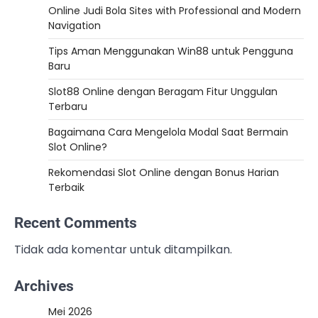
Online Judi Bola Sites with Professional and Modern
Navigation
Tips Aman Menggunakan Win88 untuk Pengguna
Baru
Slot88 Online dengan Beragam Fitur Unggulan
Terbaru
Bagaimana Cara Mengelola Modal Saat Bermain
Slot Online?
Rekomendasi Slot Online dengan Bonus Harian
Terbaik
Recent Comments
Tidak ada komentar untuk ditampilkan.
Archives
Mei 2026