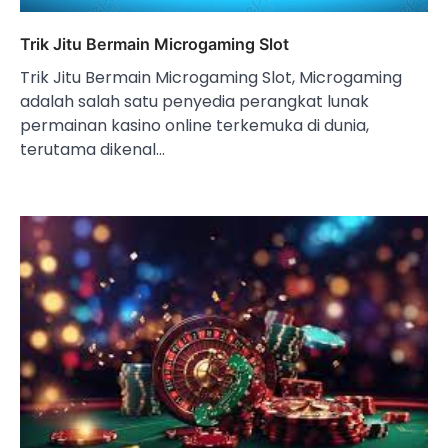
Trik Jitu Bermain Microgaming Slot
Trik Jitu Bermain Microgaming Slot, Microgaming
adalah salah satu penyedia perangkat lunak
permainan kasino online terkemuka di dunia,
terutama dikenal…