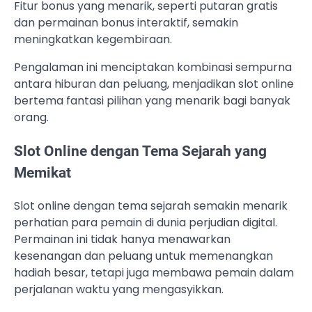
Fitur bonus yang menarik, seperti putaran gratis
dan permainan bonus interaktif, semakin
meningkatkan kegembiraan.
Pengalaman ini menciptakan kombinasi sempurna
antara hiburan dan peluang, menjadikan slot online
bertema fantasi pilihan yang menarik bagi banyak
orang.
Slot Online dengan Tema Sejarah yang
Memikat
Slot online dengan tema sejarah semakin menarik
perhatian para pemain di dunia perjudian digital.
Permainan ini tidak hanya menawarkan
kesenangan dan peluang untuk memenangkan
hadiah besar, tetapi juga membawa pemain dalam
perjalanan waktu yang mengasyikkan.