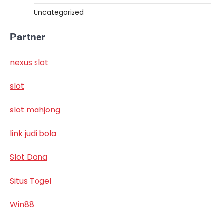
Uncategorized
Partner
nexus slot
slot
slot mahjong
link judi bola
Slot Dana
Situs Togel
Win88