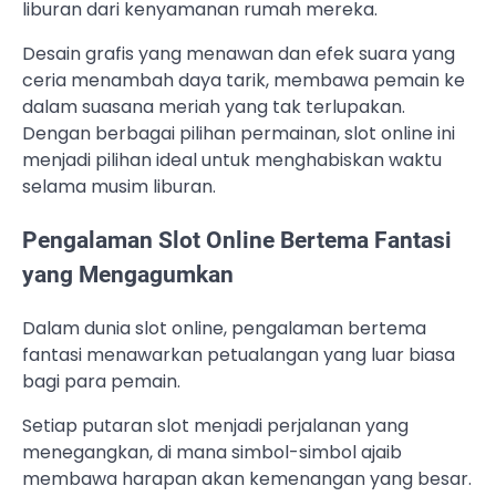
liburan dari kenyamanan rumah mereka.
Desain grafis yang menawan dan efek suara yang
ceria menambah daya tarik, membawa pemain ke
dalam suasana meriah yang tak terlupakan.
Dengan berbagai pilihan permainan, slot online ini
menjadi pilihan ideal untuk menghabiskan waktu
selama musim liburan.
Pengalaman Slot Online Bertema Fantasi
yang Mengagumkan
Dalam dunia slot online, pengalaman bertema
fantasi menawarkan petualangan yang luar biasa
bagi para pemain.
Setiap putaran slot menjadi perjalanan yang
menegangkan, di mana simbol-simbol ajaib
membawa harapan akan kemenangan yang besar.